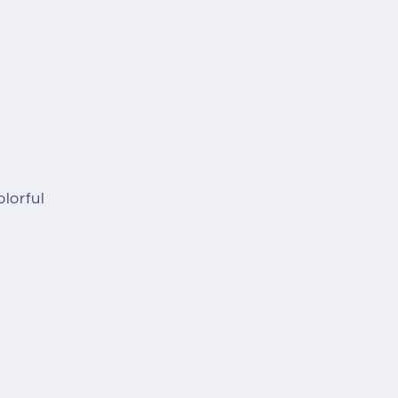
lorful