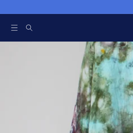
Direkt
zum
Inhalt