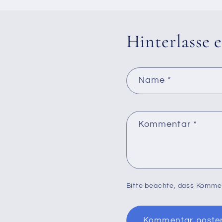
Hinterlasse
Name
*
Kommentar
*
Bitte beachte, dass Komme