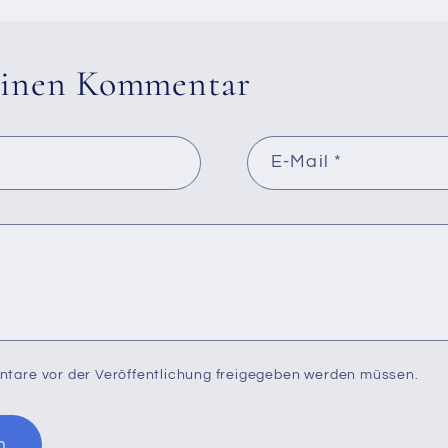
 einen Kommentar
E-Mail
*
ntare vor der Veröffentlichung freigegeben werden müssen.