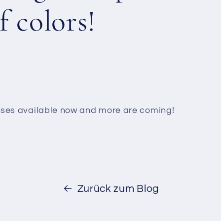
 colors!
sses available now and more are coming!
Zurück zum Blog