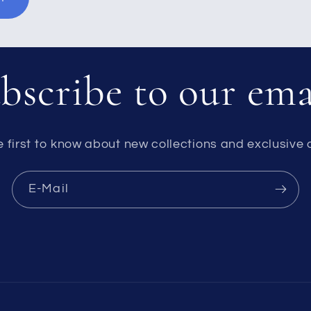
bscribe to our ema
e first to know about new collections and exclusive o
E-Mail