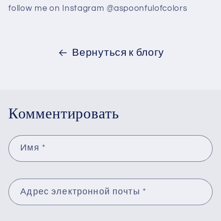
follow me on Instagram @aspoonfulofcolors
Вернуться к блогу
Комментировать
Имя
*
Адрес электронной почты
*