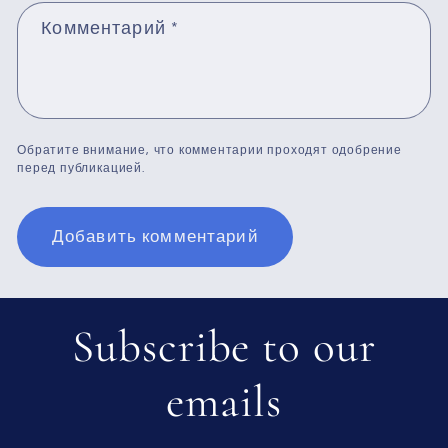
Комментарий
*
Обратите внимание, что комментарии проходят одобрение
перед публикацией.
Subscribe to our
emails