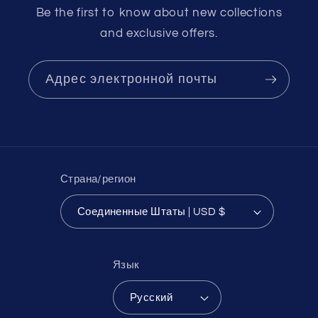
Be the first to know about new collections
and exclusive offers.
Адрес электронной почты
Страна/регион
Соединенные Штаты | USD $
Язык
Русский