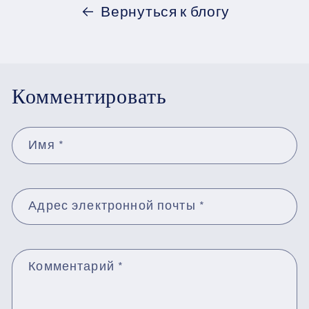
Вернуться к блогу
Комментировать
Имя
*
Адрес электронной почты
*
Комментарий
*