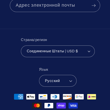
Адрес электронной почты
Страна/регион
Соединенные Штаты | USD $
Язык
Русский
Способы
оплаты