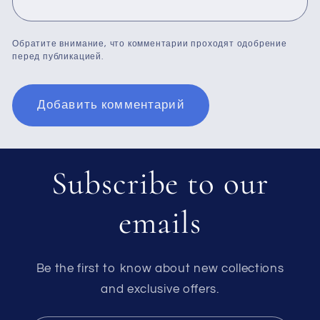
Обратите внимание, что комментарии проходят одобрение
перед публикацией.
Subscribe to our
emails
Be the first to know about new collections
and exclusive offers.