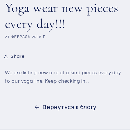
Yoga wear new pieces
every day!!!
21 ФЕВРАЛЬ 2018 Г.
Share
We are listing new one of a kind pieces every day
to our yoga line. Keep checking in...
Вернуться к блогу