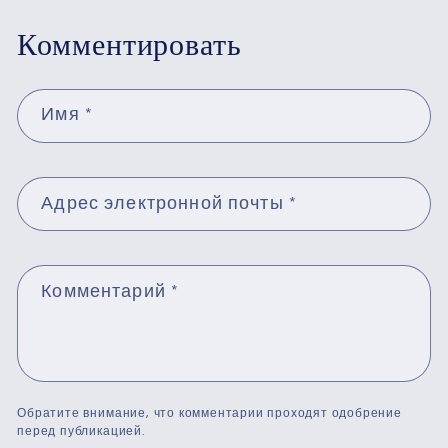
Комментировать
Имя
*
Адрес электронной почты
*
Комментарий
*
Обратите внимание, что комментарии проходят одобрение
перед публикацией.