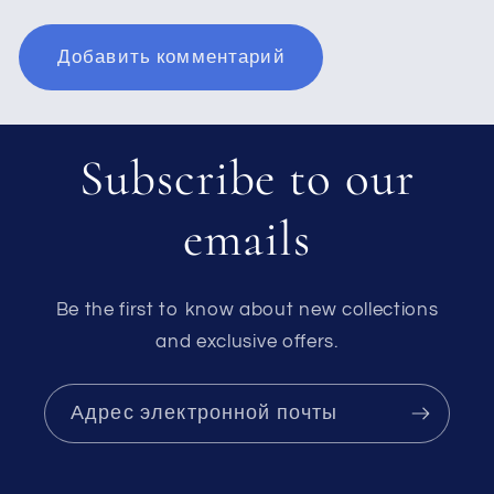
Subscribe to our
emails
Be the first to know about new collections
and exclusive offers.
Адрес электронной почты