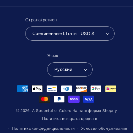
Страна/регион
Соединенные Штаты | USD $
Язык
Русский
Способы
оплаты
© 2026,
A Spoonful of Colors
На платформе Shopify
Политика возврата средств
Политика конфиденциальности
Условия обслуживания