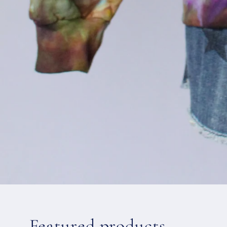
Featured products