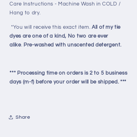
Care Instructions - Machine Wash in COLD /
Hang to dry.
*You will receive this exact item.
All of my tie
dyes are one of a kind, No two are ever
alike
.
Pre-washed with unscented detergent.
*** Processing time on orders is 2 to 5 business
days (m-f) before your order will be shipped. ***
Share