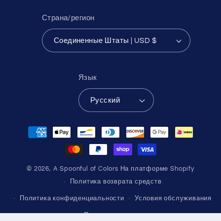
Страна/регион
Соединенные Штаты | USD $
Язык
Русский
Способы
оплаты
© 2026,
A Spoonful of Colors
На платформе Shopify
Политика возврата средств
Политика конфиденциальности
Условия обслуживания
Политика доставки