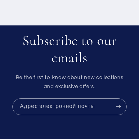
Subscribe to our
emails
Be the first to know about new collections
and exclusive offers.
Адрес электронной почты