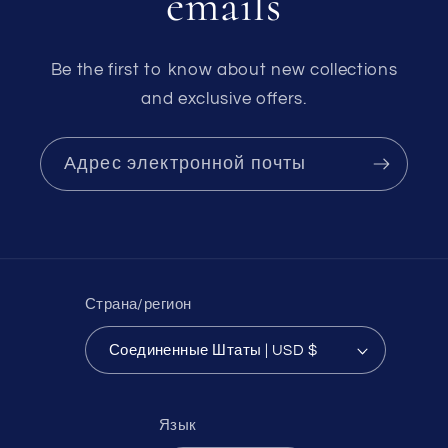
emails
Be the first to know about new collections
and exclusive offers.
Адрес электронной почты
Страна/регион
Соединенные Штаты | USD $
Язык