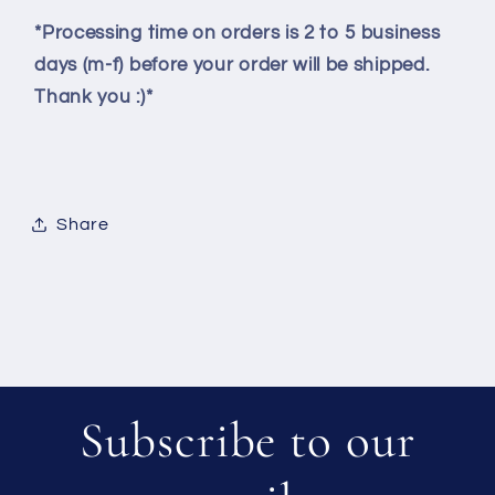
*Processing time on orders is 2 to 5 business
days (m-f) before your order will be shipped.
Thank you :)*
Share
Subscribe to our