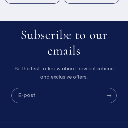
Subscribe to our
emails
Be the first to know about new collections
and exclusive offers.
E-post