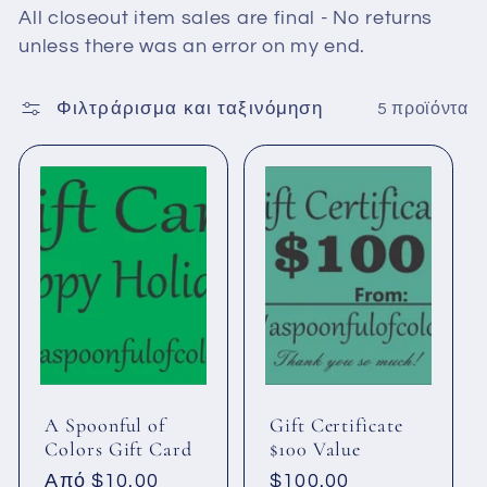
γ
All closeout item sales are final - No returns
unless there was an error on my end.
ή
Φιλτράρισμα και ταξινόμηση
5 προϊόντα
:
A Spoonful of
Gift Certificate
Colors Gift Card
$100 Value
Κανονική
Από $10.00
Κανονική
$100.00