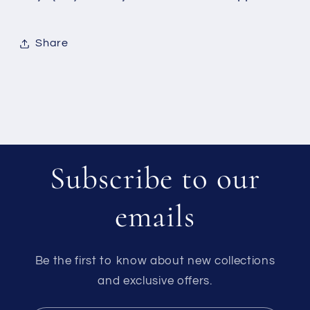
Share
Subscribe to our
emails
Be the first to know about new collections
and exclusive offers.