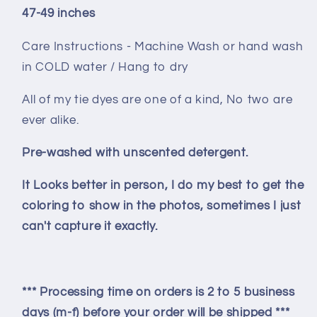
47-49 inches
Care Instructions - Machine Wash or hand wash
in COLD water / Hang to dry
All of my tie dyes are one of a kind, No two are
ever alike.
Pre-washed with unscented detergent.
It Looks better in person, I do my best to get the
coloring to show in the photos, sometimes I just
can't capture it exactly.
*** Processing time on orders is 2 to 5 business
days (m-f) before your order will be shipped ***