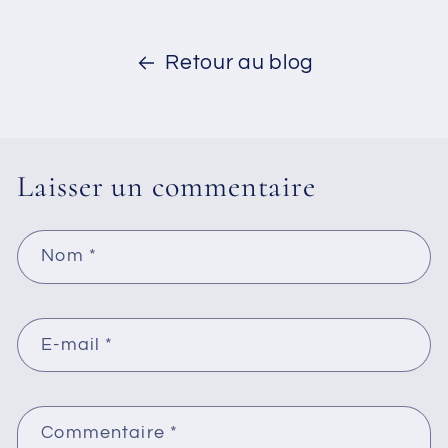
Retour au blog
Laisser un commentaire
Nom
*
E-mail
*
Commentaire
*