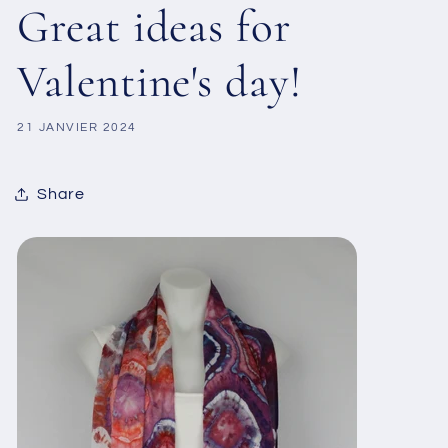
Great ideas for
Valentine's day!
21 JANVIER 2024
Share