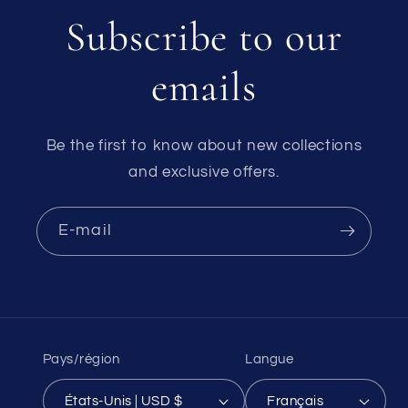
Subscribe to our
emails
Be the first to know about new collections
and exclusive offers.
E-mail
Pays/région
Langue
États-Unis | USD $
Français