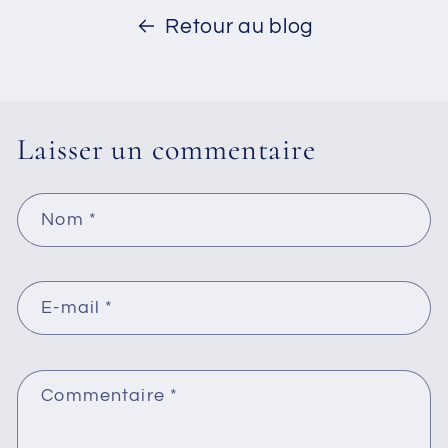
Retour au blog
Laisser un commentaire
Nom
*
E-mail
*
Commentaire
*