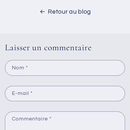
Retour au blog
Laisser un commentaire
Nom
*
E-mail
*
Commentaire
*